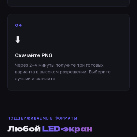
04
⬇️
Скачайте PNG
Через 2–4 минуты получите три готовых
варианта в высоком разрешении. Выберите
лучший и скачайте.
ПОДДЕРЖИВАЕМЫЕ ФОРМАТЫ
Любой
LED-экран