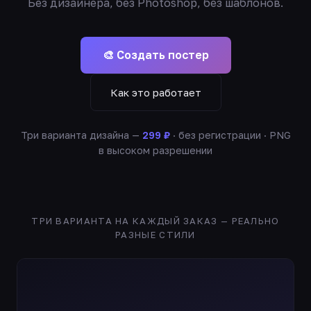
Без дизайнера, без Photoshop, без шаблонов.
🎨 Создать постер
Как это работает
Три варианта дизайна —
299 ₽
· без регистрации · PNG
в высоком разрешении
ТРИ ВАРИАНТА НА КАЖДЫЙ ЗАКАЗ — РЕАЛЬНО
РАЗНЫЕ СТИЛИ