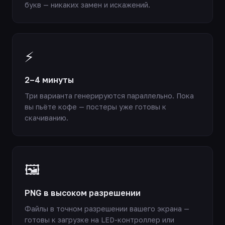
букв — никаких замен и искажений.
⚡
2–4 минуты
Три варианта генерируются параллельно. Пока
вы пьёте кофе — постеры уже готовы к
скачиванию.
🖼️
PNG в высоком разрешении
Файлы в точном разрешении вашего экрана —
готовы к загрузке на LED-контроллер или