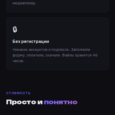
медиаплеер.
🔒
Без регистрации
Никаких аккаунтов и подписок. Заполнили
форму, оплатили, скачали. Файлы хранятся 48
часов.
СТОИМОСТЬ
Просто и
понятно