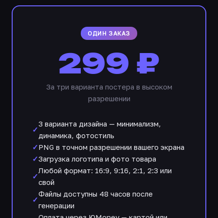
ОДИН ЗАКАЗ
299 ₽
За три варианта постера в высоком
разрешении
3 варианта дизайна — минимализм,
динамика, фотостиль
PNG в точном разрешении вашего экрана
Загрузка логотипа и фото товара
Любой формат: 16:9, 9:16, 2:1, 2:3 или
свой
Файлы доступны 48 часов после
генерации
Оплата через ЮMoney — картой или