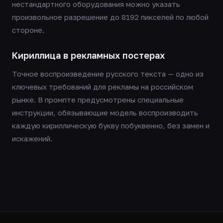
нестандартного оборудования можно указать
произвольное разрешение до 8192 пикселей по любой
стороне.
Кириллица в рекламных постерах
Точное воспроизведение русского текста — одно из
ключевых требований для рекламы на российском
рынке. В промпте предусмотрены специальные
инструкции, обязывающие модель воспроизводить
каждую кириллическую букву побуквенно, без замен и
искажений.