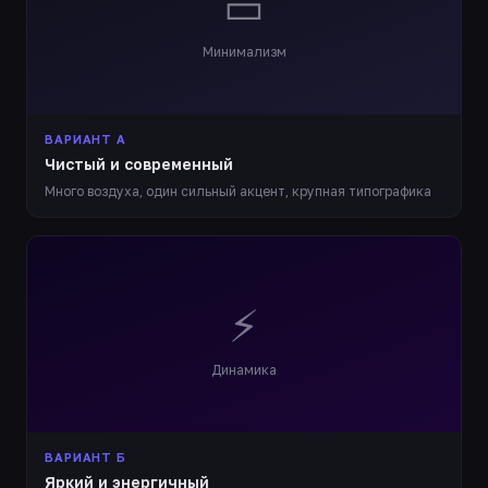
▭
Минимализм
ВАРИАНТ А
Чистый и современный
Много воздуха, один сильный акцент, крупная типографика
⚡
Динамика
ВАРИАНТ Б
Яркий и энергичный