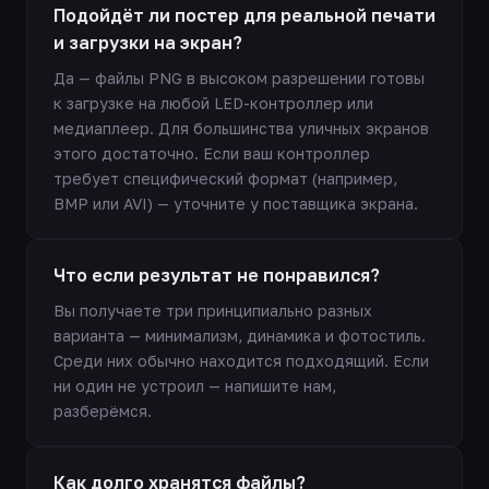
Подойдёт ли постер для реальной печати
и загрузки на экран?
Да — файлы PNG в высоком разрешении готовы
к загрузке на любой LED-контроллер или
медиаплеер. Для большинства уличных экранов
этого достаточно. Если ваш контроллер
требует специфический формат (например,
BMP или AVI) — уточните у поставщика экрана.
Что если результат не понравился?
Вы получаете три принципиально разных
варианта — минимализм, динамика и фотостиль.
Среди них обычно находится подходящий. Если
ни один не устроил — напишите нам,
разберёмся.
Как долго хранятся файлы?