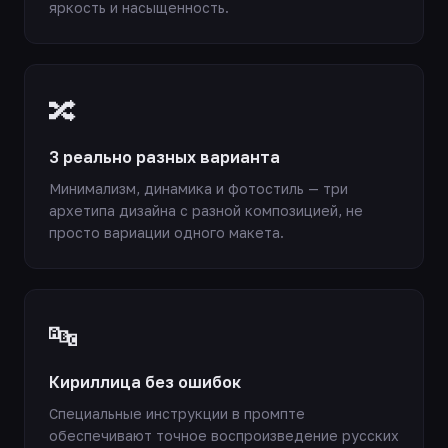
яркость и насыщенность.
🔀
3 реально разных варианта
Минимализм, динамика и фотостиль — три
архетипа дизайна с разной композицией, не
просто вариации одного макета.
🔤
Кириллица без ошибок
Специальные инструкции в промпте
обеспечивают точное воспроизведение русских