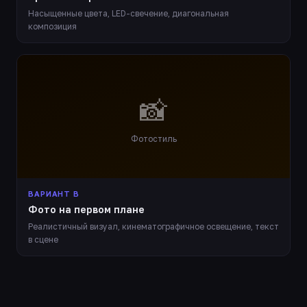
Насыщенные цвета, LED-свечение, диагональная
композиция
📸
Фотостиль
ВАРИАНТ В
Фото на первом плане
Реалистичный визуал, кинематографичное освещение, текст
в сцене