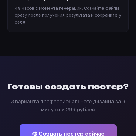
48 часов с момента генерации. Скачайте файлы
сразу после получения результата и сохраните у
себя.
Готовы создать постер?
3 варианта профессионального дизайна за 3
минуты и 299 рублей
🎨 Создать постер сейчас