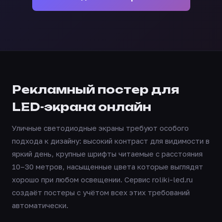
Рекламный постер для
LED-экрана онлайн
Уличные светодиодные экраны требуют особого
подхода к дизайну: высокий контраст для видимости в
яркий день, крупные шрифты читаемые с расстояния
10–30 метров, насыщенные цвета которые выглядят
хорошо при любом освещении. Сервис roliki-led.ru
создаёт постеры с учётом всех этих требований
автоматически.