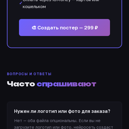
кошельком
🎨 Создать постер — 299 ₽
ВОПРОСЫ И ОТВЕТЫ
Часто
спрашивают
Нужен ли логотип или фото для заказа?
Нет — оба файла опциональны. Если вы не
загрузите логотип или фото, нейросеть создаст