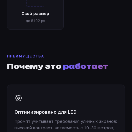
Свой размер
до 8192 px
ПРЕИМУЩЕСТВА
Почему это
работает
🎯
Оптимизировано для LED
Промпт учитывает требования уличных экранов:
высокий контраст, читаемость с 10–30 метров,