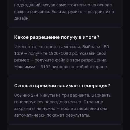
подходящий визуал самостоятельно на основе
вашего описания. Если загрузите — встроит их в
дизайн.
Какое разрешение получу в итоге?
Именно то, которое вы указали. Выбрали LED
16:9 — получите 1920×1080 px. Указали свой
размер — получите файл в этом разрешении.
Максимум — 8192 пикселя по любой стороне.
Сколько времени занимает генерация?
Обычно 2–4 минуты на три варианта. Варианты
генерируются последовательно. Страницу
закрывать не нужно — после завершения она
автоматически покажет результаты.