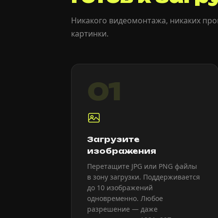
Никакого видеомонтажа, никаких про
картинки.
01
Загрузите
изображения
Перетащите JPG или PNG файлы
в зону загрузки. Поддерживается
до 10 изображений
одновременно. Любое
разрешение — даже