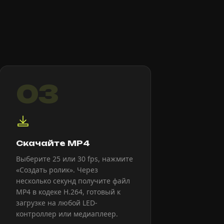
03
Скачайте MP4
Выберите 25 или 30 fps, нажмите
«Создать ролик». Через
несколько секунд получите файл
MP4 в кодеке H.264, готовый к
загрузке на любой LED-
контроллер или медиаплеер.