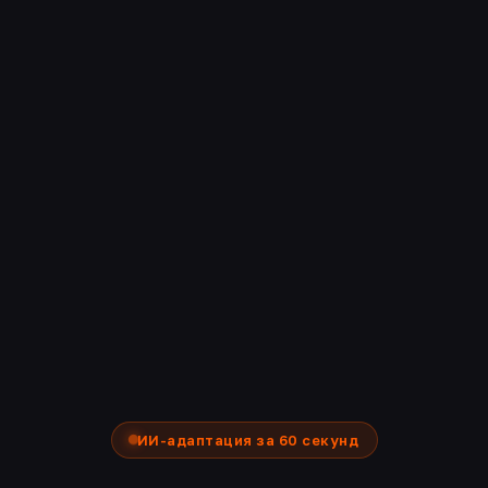
ИИ-адаптация за 60 секунд