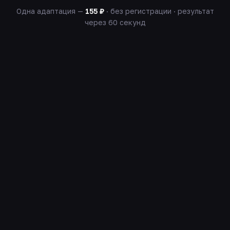
Одна адаптация —
155 ₽
· без регистрации · результат
через 60 секунд